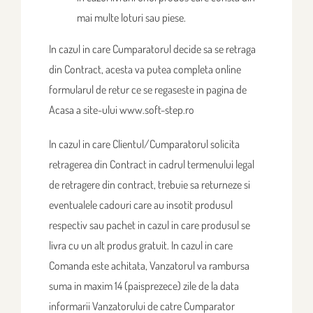
mai multe loturi sau piese.
In cazul in care Cumparatorul decide sa se retraga
din Contract, acesta va putea completa online
formularul de retur ce se regaseste in pagina de
Acasa a site-ului www.soft-step.ro
In cazul in care Clientul/Cumparatorul solicita
retragerea din Contract in cadrul termenului legal
de retragere din contract, trebuie sa returneze si
eventualele cadouri care au insotit produsul
respectiv sau pachet in cazul in care produsul se
livra cu un alt produs gratuit. In cazul in care
Comanda este achitata, Vanzatorul va rambursa
suma in maxim 14 (paisprezece) zile de la data
informarii Vanzatorului de catre Cumparator