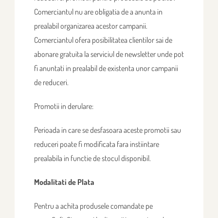
Comerciantul nu are obligatia de a anunta in
prealabil organizarea acestor campanii.
Comerciantul ofera posibilitatea clientilor sai de
abonare gratuita la serviciul de newsletter unde pot
fi anuntati in prealabil de existenta unor campanii
de reduceri.
Promotii in derulare:
Perioada in care se desfasoara aceste promotii sau
reduceri poate fi modificata fara instiintare
prealabila in functie de stocul disponibil.
Modalitati de Plata
Pentru a achita produsele comandate pe