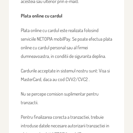
acesteia sau ulterior prin e-mail).
Plata online cu cardul
Plata online cu cardul este realizata folosind
serviciile NETOPIA mobilPay. Se poate efectua plata
online cu cardul personal sau al firmei
dumneavoastra, in conditii de siguranta deplina.
Cardurile acceptate in sistemul nostru sunt: Visa si
MasterCard, daca au cod CVV2/CVC2 .
Nu se percepe comision suplimentar pentru
tranzactii.
Pentru finalizarea corecta a tranzactiei, trebuie
introduse datele necesare autorizarii tranzactiei in