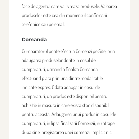
face de agentul care va livreaza produsele. Valoarea
produselor este cea din momentul confirmarii
telefonice sau pe email.
Comanda
Cumparatorul poate efectua Comenzi pe Site, prin
adaugarea produselor dorite in cosul de
cumparaturi, urmand a finaliza Comanda
efectuand plata prin una dintre modalitatile
indicate expres. Odata adaugat in cosul de
cumparaturi, un produs este disponibil pentru
achizitie in masura in care exista stoc disponibil
pentru aceasta. Adaugarea unui produs in cosul de
cumparaturi, in lipsa finalizarii Comenzii, nu atrage
dupa sine inregistrarea unei comenzi, implicit nici