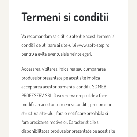
Termeni si conditii
Va recomandam sa cititi cu atentie acesti termeni si
conditii de utilizare ai site-ului www.soft-step.ro
pentru a evita eventualele neintelegeri.
Accesarea, vizitarea, folosirea sau cumpararea
produselor prezentate pe acest site implica
acceptarea acestor termeni si conditii. SC MEB
PROFESERV SRL-D isi rezerva dreptul de a face
modificari acestor termeni si conditii, precum si in
structura site-ului, fara o notificare prealabila si
fara precizarea motivelor. Caracteristicile si
disponibilitatea produselor prezentate pe acest site