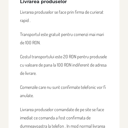
Livrarea produselor
Livrarea produselor se face prin firma de curierat
rapid .
Transportul este gratuit pentru comenzi mai mari
de 100 RON.
Costul transportului este 20 RON pentru produsele
cu valoare de pana la 100 RON indiferent de adresa
de livrare.
Comenzile care nu sunt confirmate telefonic vor fi
anulate.
Livrarea produselor comandate de pe site se face
imediat ce comanda a fost confirmata de
dumneavoastra la telefon . In mod normal livrarea