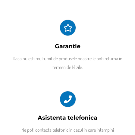
Garantie
Daca nu esti multumit de produsele noastre le poti returna in
termen de 14 zile.
Asistenta telefonica
Ne poti contacta telefonic in cazul in care intampini