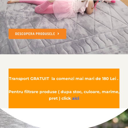
DESCOPERA PRODUSELE
Transport GRATUIT la comenzi mai mari de 180 Lei .
Pentru filtrare produse ( dupa stoc, culoare, marime,
pret )
click
aici