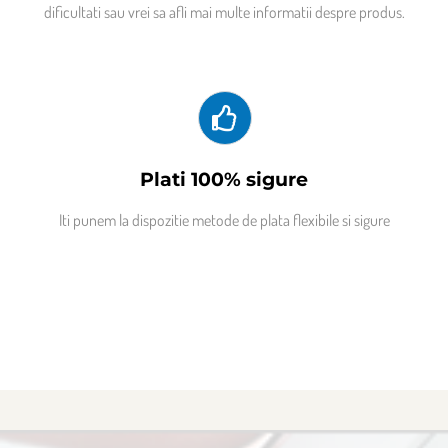
dificultati sau vrei sa afli mai multe informatii despre produs.
Plati 100% sigure
Iti punem la dispozitie metode de plata flexibile si sigure