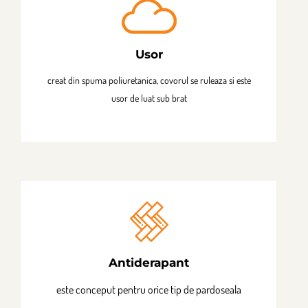
Usor
creat din spuma poliuretanica, covorul se ruleaza si este
usor de luat sub brat
Antiderapant
este conceput pentru orice tip de pardoseala