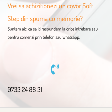
Vrei sa achizitionezi un covor Soft
Step din spuma cu memorie?
Suntem aici ca sa iti raspundem la orice intrebare sau
pentru comenzi prin telefon sau whatsapp.
0733 24 88 31