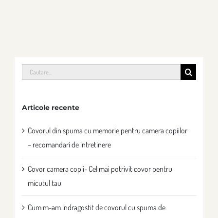
Cautare...
Articole recente
Covorul din spuma cu memorie pentru camera copiilor
– recomandari de intretinere
Covor camera copii- Cel mai potrivit covor pentru
micutul tau
Cum m-am indragostit de covorul cu spuma de