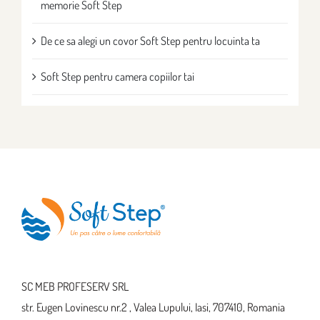
memorie Soft Step
De ce sa alegi un covor Soft Step pentru locuinta ta
Soft Step pentru camera copiilor tai
SC MEB PROFESERV SRL
str. Eugen Lovinescu nr.2 , Valea Lupului, Iasi, 707410, Romania